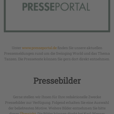
Unter
www.presseportal.de
finden Sie unsere aktuellen
Pressemeldungen rund um die Swinging World und das Thema
Tanzen. Die Pressetexte können Sie gern dort direkt entnehmen.
Pressebilder
Gerne stellen wir Ihnen für Ihre redaktionelle Zwecke
Pressebilder zur Verfügung. Folgend erhalten Sie eine Auswahl
der beliebtesten Motive. Weitere Bilder entnehmen Sie bitte
dieser
Übersicht
. Die Bilder können direkt bei Karl-Werner