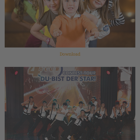
Download