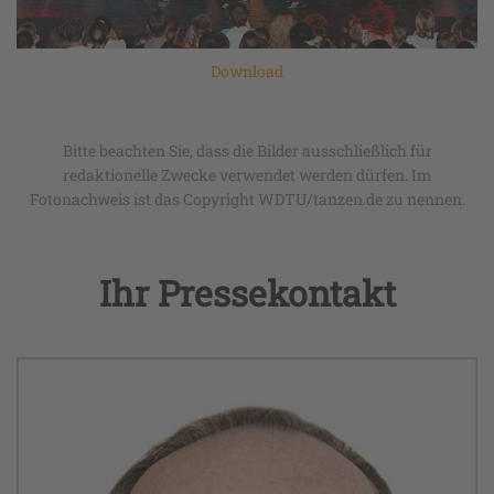
Download
Bitte beachten Sie, dass die Bilder ausschließlich für
redaktionelle Zwecke verwendet werden dürfen. Im
Fotonachweis ist das Copyright WDTU/tanzen.de zu nennen.
Ihr Pressekontakt