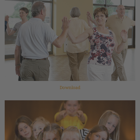
Download