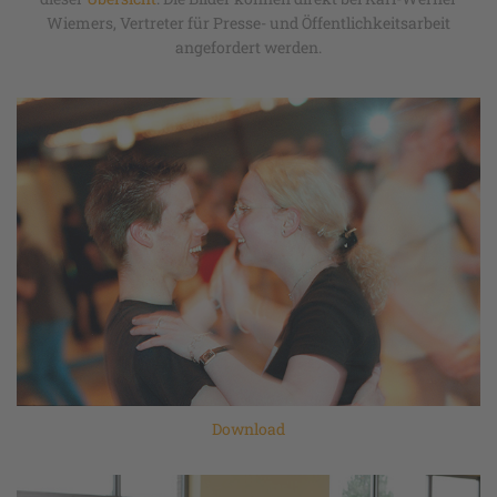
Wiemers, Vertreter für Presse- und Öffentlichkeitsarbeit
angefordert werden.
Download