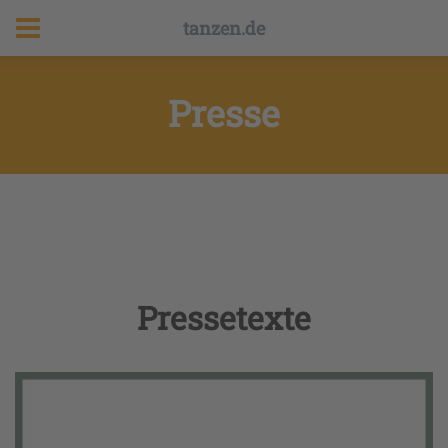
tanzen.de
Presse
Pressetexte